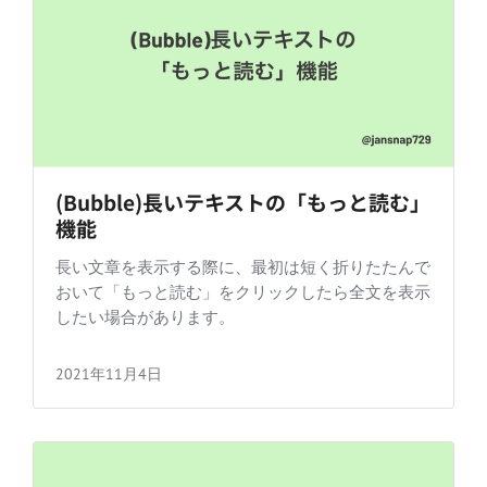
(Bubble)長いテキストの「もっと読む」
機能
長い文章を表示する際に、最初は短く折りたたんで
おいて「もっと読む」をクリックしたら全文を表示
したい場合があります。
2021年11月4日