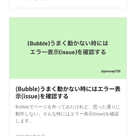
(Bubble)うまく動かない時にはエラー表
示(issue)を確認する
Bubbleでページを作ってみたけれど、思った通りに
動作しない。そんな時にはエラー表示(issue)を確認
します。