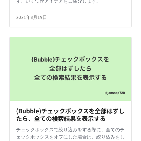
す。いくつかアイデアをご紹介します。
2021年8月19日
(Bubble)チェックボックスを全部はずし
たら、全ての検索結果を表示する
チェックボックスで絞り込みをする際に、全てのチ
ェックボックスをオフにした場合は、絞り込みをし