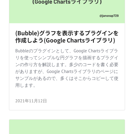
(Bubble)グラフを表示するプラグインを
作成しよう(Google Chartsライブラリ)
Bubbleのプラグインとして、Google Chartsライブラ
リを使ってシンプルな円グラフを描画するプラグイ
ンの作り方を解説します。多少のコードを書く必要
がありますが、Google Chartsライブラリのページに
サンプルがあるので、多くはそこからコピーして使
用します。
2021年11月12日