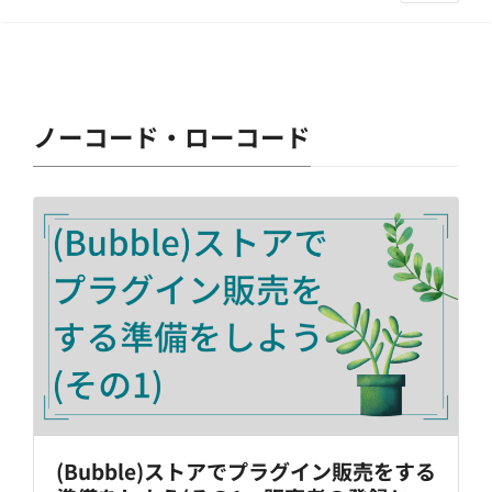
ノーコード・ローコード
(Bubble)ストアでプラグイン販売をする