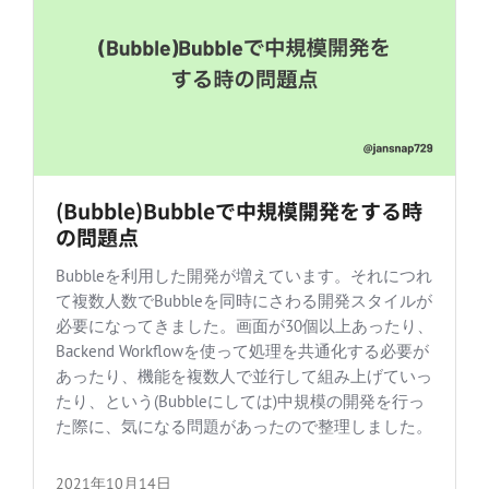
(Bubble)Bubbleで中規模開発をする時
の問題点
Bubbleを利用した開発が増えています。それにつれ
て複数人数でBubbleを同時にさわる開発スタイルが
必要になってきました。画面が30個以上あったり、
Backend Workflowを使って処理を共通化する必要が
あったり、機能を複数人で並行して組み上げていっ
たり、という(Bubbleにしては)中規模の開発を行っ
た際に、気になる問題があったので整理しました。
2021年10月14日