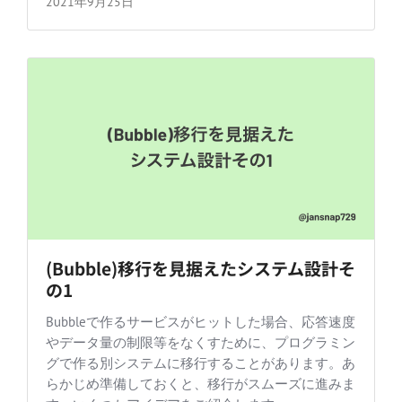
2021年9月25日
(Bubble)移行を見据えたシステム設計そ
の1
Bubbleで作るサービスがヒットした場合、応答速度
やデータ量の制限等をなくすために、プログラミン
グで作る別システムに移行することがあります。あ
らかじめ準備しておくと、移行がスムーズに進みま