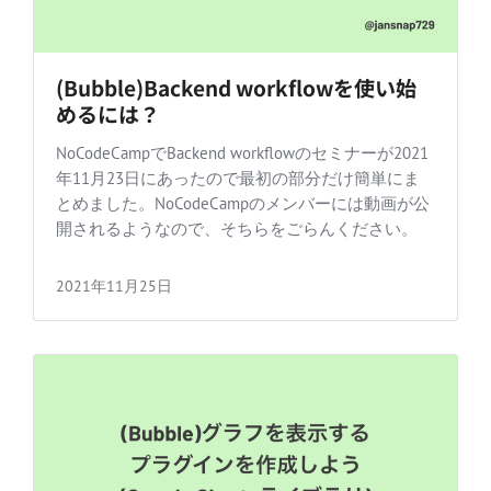
(Bubble)Backend workflowを使い始
めるには？
NoCodeCampでBackend workflowのセミナーが2021
年11月23日にあったので最初の部分だけ簡単にま
とめました。NoCodeCampのメンバーには動画が公
開されるようなので、そちらをごらんください。
2021年11月25日