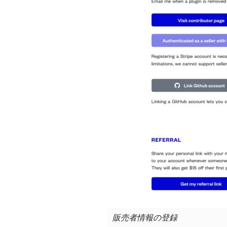
販売者情報の登録