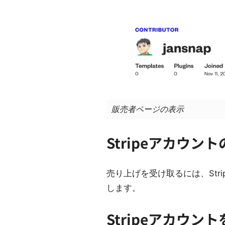
販売者ページの表示
Stripeアカウン
売り上げを受け取るには、Str
します。
Stripeアカウント