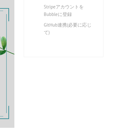
Stripeアカウントを
Bubbleに登録
GitHub連携(必要に応じ
て)