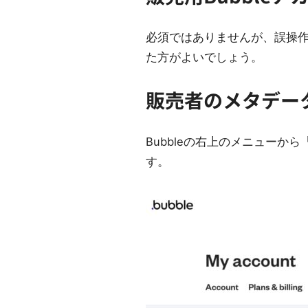
必須ではありませんが、誤操作
た方がよいでしょう。
販売者のメタデー
Bubbleの右上のメニューから「M
す。