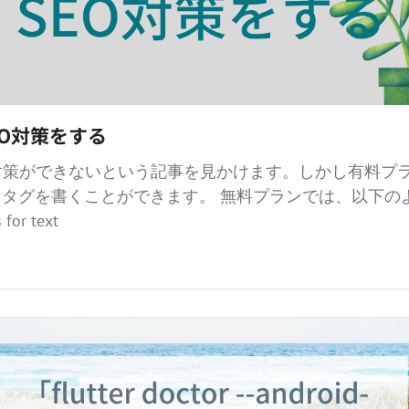
SEO対策をする
SEO対策ができないという記事を見かけます。しかし有料プ
自タグを書くことができます。 無料プランでは、以下のよう
 for text