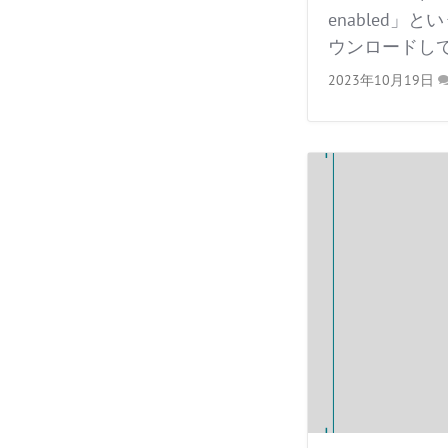
enabled」
ウンロードして
2023年10月19日