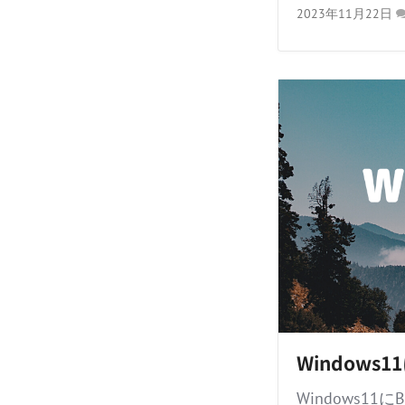
2023年11月22日
Windows
Windows11にBu