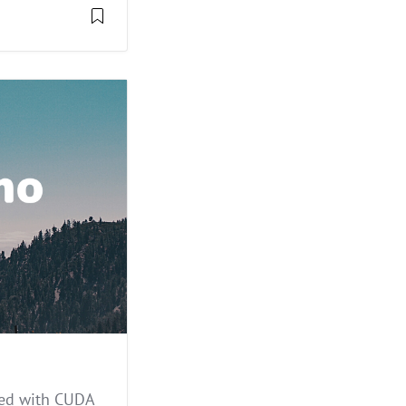
d with CUDA