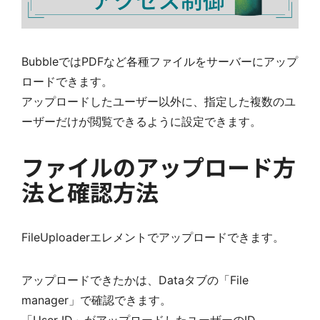
BubbleではPDFなど各種ファイルをサーバーにアップ
ロードできます。
アップロードしたユーザー以外に、指定した複数のユ
ーザーだけが閲覧できるように設定できます。
ファイルのアップロード方
法と確認方法
FileUploaderエレメントでアップロードできます。
アップロードできたかは、Dataタブの「File
manager」で確認できます。