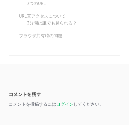
2つのURL
URL直アクセスについて
3分間は誰でも見られる？
ブラウザ共有時の問題
コメントを残す
コメントを投稿するには
ログイン
してください。