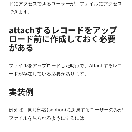
ドにアクセスできるユーザーが、ファイルにアクセス
できます。
attachするレコードをアップ
ロード前に作成しておく必要
がある
ファイルをアップロードした時点で、Attachするレコ
ードが存在している必要があります。
実装例
例えば、同じ部署(section)に所属するユーザーのみが
ファイルを見られるようにするには、