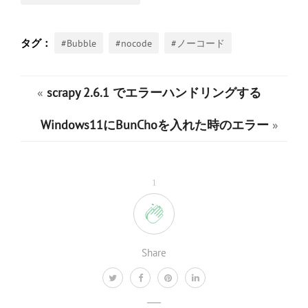
#Bubble
#nocode
#ノーコード
«
scrapy 2.6.1 でエラーハンドリングする
Windows11にBunChoを入れた時のエラー
»
1
Share