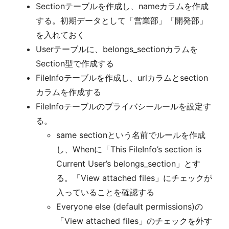
Sectionテーブルを作成し、nameカラムを作成
する。初期データとして「営業部」「開発部」
を入れておく
Userテーブルに、belongs_sectionカラムを
Section型で作成する
FileInfoテーブルを作成し、urlカラムとsection
カラムを作成する
FileInfoテーブルのプライバシールールを設定す
る。
same sectionという名前でルールを作成
し、Whenに「This FileInfo’s section is
Current User’s belongs_section」とす
る。「View attached files」にチェックが
入っていることを確認する
Everyone else (default permissions)の
「View attached files」のチェックを外す