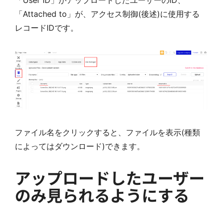
「User ID」がアップロードしたユーザーのID、
「Attached to」が、アクセス制御(後述)に使用する
レコードIDです。
ファイル名をクリックすると、ファイルを表示(種類
によってはダウンロード)できます。
アップロードしたユーザー
のみ見られるようにする