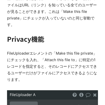
ァイルはURL（リンク）を知っている全てのユーザー
が見ることができます。これは「Make this file
private」にチェックが入っていないのと同じ挙動で
す。
Privacy機能
FileUploaderエレメントの「Make this file private」
にチェックを入れ、「Attach this file to」に特定の1
レコードを指定すると、そのレコードにアクセスでき
るユーザーだけがファイルにアクセスできるようにな
ります。