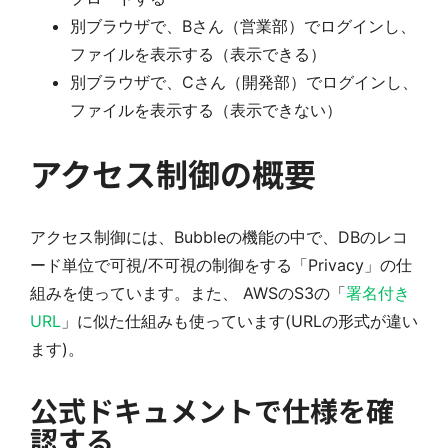
別ブラウザで、Bさん（営業部）でログインし、
ファイルを表示する（表示できる）
別ブラウザで、Cさん（開発部）でログインし、
ファイルを表示する（表示できない）
アクセス制御の概要
アクセス制御には、Bubbleの機能の中で、DBのレコ
ード単位で可視/不可視の制御をする「Privacy」の仕
組みを使っています。また、 AWSのS3の「
署名付き
URL
」に似た仕組みも使っています(URLの形式が違い
ます)。
公式ドキュメントで仕様を確
認する