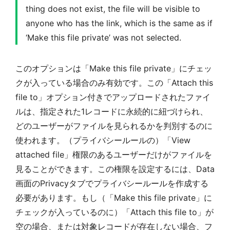
thing does not exist, the file will be visible to
anyone who has the link, which is the same as if
‘Make this file private’ was not selected.
このオプションは「Make this file private」にチェッ
クが入っている場合のみ有効です。この「Attach this
file to」オプション付きでアップロードされたファイ
ルは、指定された1レコードに永続的に紐づけられ、
どのユーザーがファイルを見られるかを判別するのに
使われます。（プライバシールールの）「View
attached file」権限のあるユーザーだけがファイルを
見ることができます。この権限を設定するには、Data
画面のPrivacyタブでプライバシールールを作成する
必要があります。もし（「Make this file private」に
チェックが入っているのに）「Attach this file to」が
空の場合、または対象レコードが存在しない場合、フ