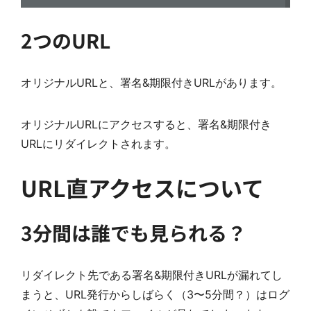
2つのURL
オリジナルURLと、署名&期限付きURLがあります。
オリジナルURLにアクセスすると、署名&期限付き
URLにリダイレクトされます。
URL直アクセスについて
3分間は誰でも見られる？
リダイレクト先である署名&期限付きURLが漏れてし
まうと、URL発行からしばらく（3〜5分間？）はログ