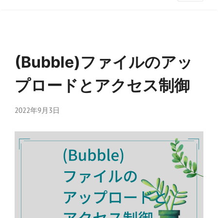
(Bubble)ファイルのアッ
プロードとアクセス制御
2022年9月3日