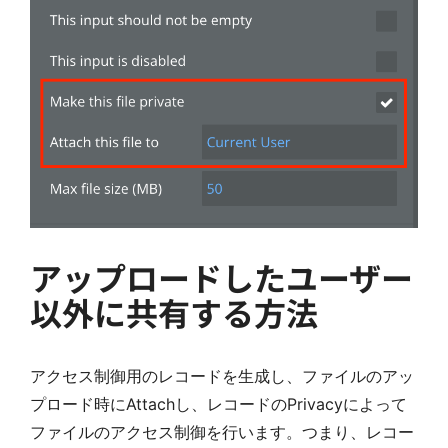
アップロードしたユーザー
以外に共有する方法
アクセス制御用のレコードを生成し、ファイルのアッ
プロード時にAttachし、レコードのPrivacyによって
ファイルのアクセス制御を行います。つまり、レコー