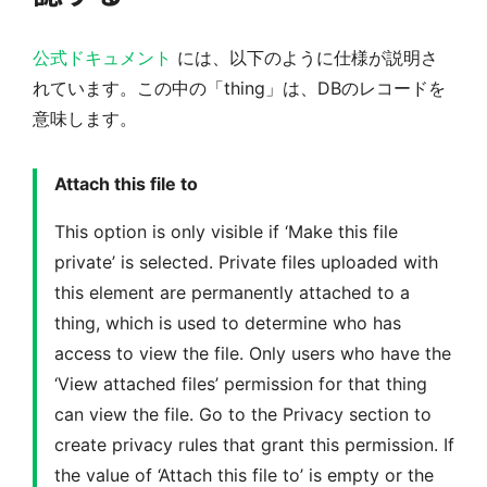
公式ドキュメント
には、以下のように仕様が説明さ
れています。この中の「thing」は、DBのレコードを
意味します。
Attach this file to
This option is only visible if ‘Make this file
private’ is selected. Private files uploaded with
this element are permanently attached to a
thing, which is used to determine who has
access to view the file. Only users who have the
‘View attached files’ permission for that thing
can view the file. Go to the Privacy section to
create privacy rules that grant this permission. If
the value of ‘Attach this file to’ is empty or the