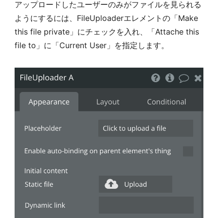
アップロードしたユーザーのみがファイルを見られる
ようにするには、FileUploaderエレメントの「Make
this file private」にチェックを入れ、「Attache this
file to」に「Current User」を指定します。