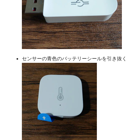
センサーの青色のバッテリーシールを引き抜く