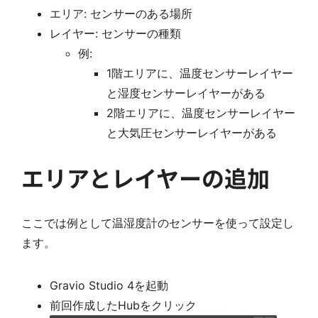
エリア: センサーのある場所
レイヤー: センサーの種類
例:
1階エリアに、温度センサーレイヤー
と湿度センサーレイヤーがある
2階エリアに、温度センサーレイヤー
と大気圧センサーレイヤーがある
エリアとレイヤーの追加
ここでは例として温湿度計のセンサーを使って設定し
ます。
Gravio Studio 4を起動
前回作成したHubをクリック