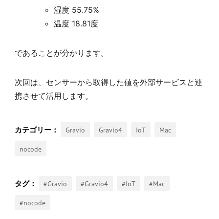
湿度 55.75%
温度 18.81度
であることが分かります。
次回は、センサーから取得した値を外部サービスと連
携させて活用します。
Gravio
Gravio4
IoT
Mac
nocode
#Gravio
#Gravio4
#IoT
#Mac
#nocode