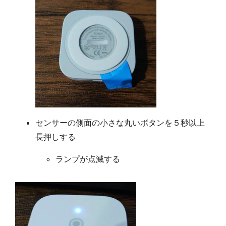
センサーの側面の小さな丸いボタンを５秒以上
長押しする
ランプが点滅する