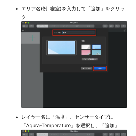
エリア名(例: 寝室)を入力して「追加」をクリッ
ク
レイヤー名に「温度」、センサータイプに
「Aqura-Temperature」を選択し、「追加」