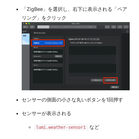
「ZigBee」を選択し、右下に表示される「ペア
リング」をクリック
センサーの側面の小さな丸いボタンを1回押す
センサーが表示される
など
lumi.weather-sensor1