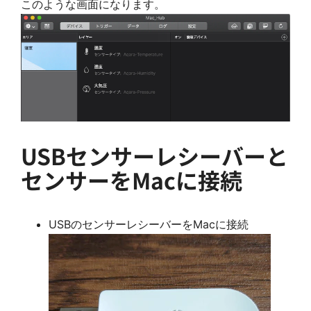
このような画面になります。
USBセンサーレシーバーと
センサーをMacに接続
USBのセンサーレシーバーをMacに接続