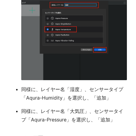
同様に、レイヤー名「湿度」、センサータイプ
「Aqura-Humidity」を選択し、「追加」
同様に、レイヤー名「大気圧」、センサータイ
プ「Aqura-Pressure」を選択し、「追加」