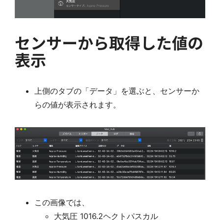
センサーから取得した値の
表示
上側のタブの「データ」を選ぶと、センサーか
らの値が表示されます。
この画像では、
大気圧 1016.2ヘクトパスカル