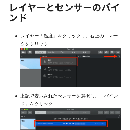
レイヤーとセンサーのバイ
ンド
レイヤー「温度」をクリックし、右上の＋マー
クをクリック
上記で表示されたセンサーを選択し、「バイン
ド」をクリック