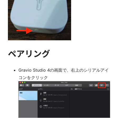
ペアリング
Gravio Studio 4の画面で、右上のシリアルアイ
コンをクリック