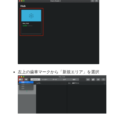
左上の歯車マークから「新規エリア」を選択