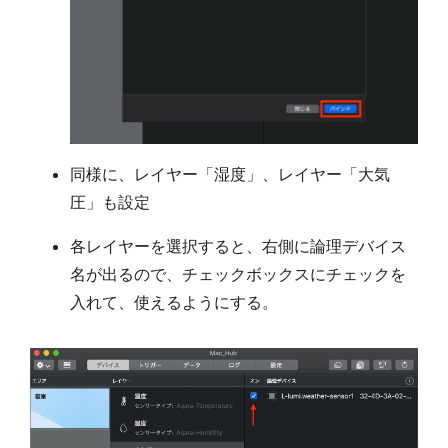
同様に、レイヤー「湿度」、レイヤー「大気
圧」も設定
各レイヤーを選択すると、右側に論理デバイス
名が出るので、チェックボックスにチェックを
入れて、使えるようにする。