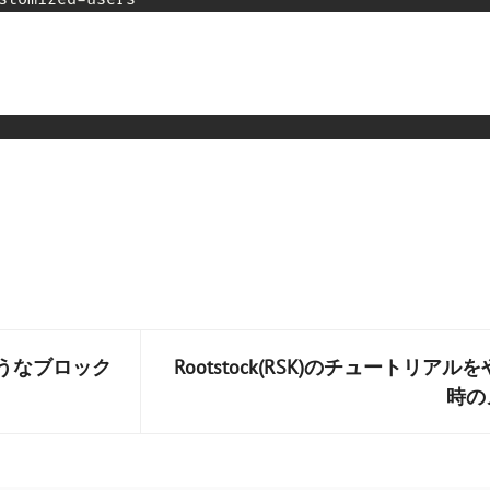
うなブロック
Rootstock(RSK)のチュートリアル
時の