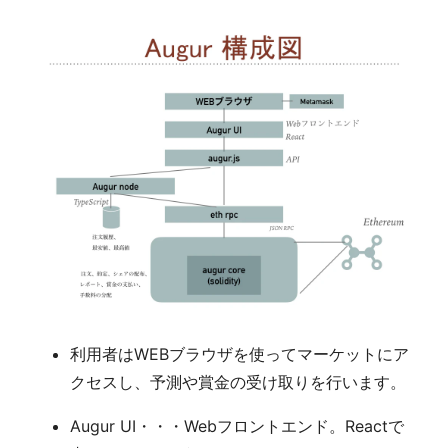
利用者はWEBブラウザを使ってマーケットにア
クセスし、予測や賞金の受け取りを行います。
Augur UI・・・Webフロントエンド。Reactで