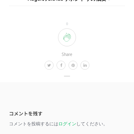
0
Share
コメントを残す
コメントを投稿するには
ログイン
してください。