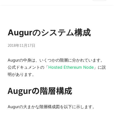
Augurのシステム構成
2018年11月17日
Augurの中身は、いくつかの階層に分かれています。
公式ドキュメントの「
Hosted Ethereum Node
」に説
明があります。
Augurの階層構成
Augurの大まかな階層構成図を以下に示します。