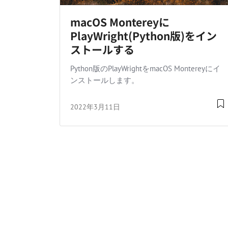
macOS Montereyに
PlayWright(Python版)をイン
ストールする
Python版のPlayWrightをmacOS Montereyにイ
ンストールします。
2022年3月11日