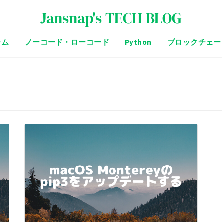
Jansnap's TECH BLOG
ーム
ノーコード・ローコード
Python
ブロックチェー