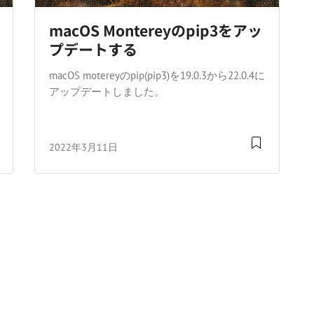
macOS Montereyのpip3をアッ
プデートする
macOS motereyのpip(pip3)を19.0.3から22.0.4に
アップデートしました。
2022年3月11日