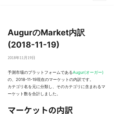
AugurのMarket内訳
(2018-11-19)
2018年11月19日
予測市場のプラットフォームである
Augur(オーガー)
の、2018-11-19現在のマーケットの内訳です。
カテゴリ名を元に分類し、そのカテゴリに含まれるマ
ーケット数を合計しました。
マーケットの内訳