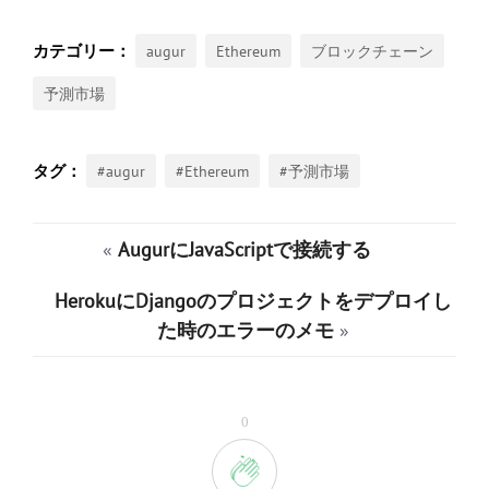
augur
Ethereum
ブロックチェーン
予測市場
#augur
#Ethereum
#予測市場
«
AugurにJavaScriptで接続する
HerokuにDjangoのプロジェクトをデプロイし
た時のエラーのメモ
»
0