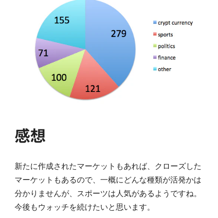
感想
新たに作成されたマーケットもあれば、クローズした
マーケットもあるので、一概にどんな種類が活発かは
分かりませんが、スポーツは人気があるようですね。
今後もウォッチを続けたいと思います。