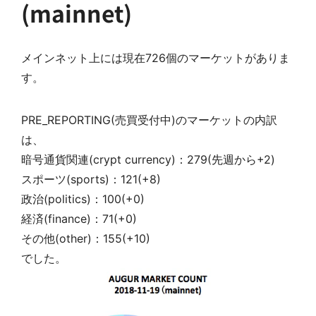
(mainnet)
メインネット上には現在726個のマーケットがありま
す。
PRE_REPORTING(売買受付中)のマーケットの内訳
は、
暗号通貨関連(crypt currency)：279(先週から+2)
スポーツ(sports)：121(+8)
政治(politics)：100(+0)
経済(finance)：71(+0)
その他(other)：155(+10)
でした。