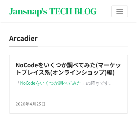
Jansnap's TECH BLOG
Arcadier
NoCodeをいくつか調べてみた(マーケッ
トプレイス系(オンラインショップ)編)
「
NoCodeをいくつか調べてみた
」の続きです。
2020年4月25日