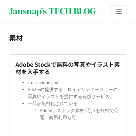
Jansnap's TECH BLOG
素材
Adobe Stockで無料の写真やイラスト素
材を入手する
stock.adobe.com
Adobeの提供する、ロイヤリティーフリーの
写真やイラストを提供する有償サービス。
一部が無料化されている
Adobe、ストック素材7万点を無料で公
開 商用利用も可