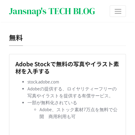
Jansnap's TECH BLOG
無料
Adobe Stockで無料の写真やイラスト素
材を入手する
stock.adobe.com
Adobeの提供する、ロイヤリティーフリーの
写真やイラストを提供する有償サービス。
一部が無料化されている
Adobe、ストック素材7万点を無料で公
開 商用利用も可