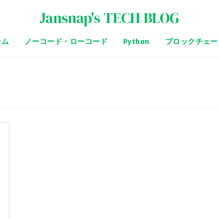
Jansnap's TECH BLOG
ーム
ノーコード・ローコード
Python
ブロックチェー