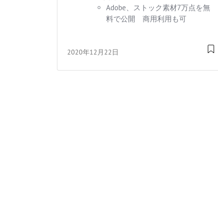
Adobe、ストック素材7万点を無
料で公開 商用利用も可
2020年12月22日