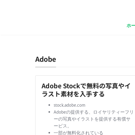
ホ
Adobe
Adobe Stockで無料の写真やイ
ラスト素材を入手する
stock.adobe.com
Adobeの提供する、ロイヤリティーフリ
ーの写真やイラストを提供する有償サ
ービス。
一部が無料化されている